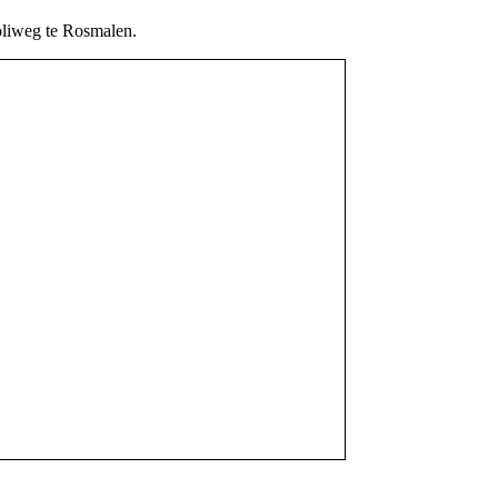
voliweg te Rosmalen.