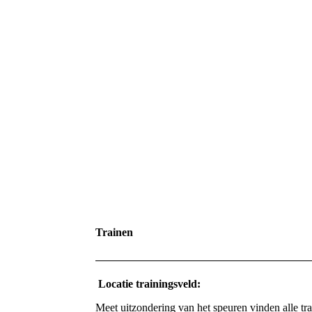
Trainen
Locatie trainingsveld:
Meet uitzondering van het speuren vinden alle tr