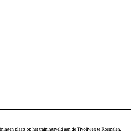
ainingen plaats op het trainingsveld aan de Tivoliweg te Rosmalen.