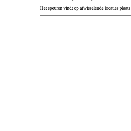
Het speuren vindt op afwisselende locaties plaat