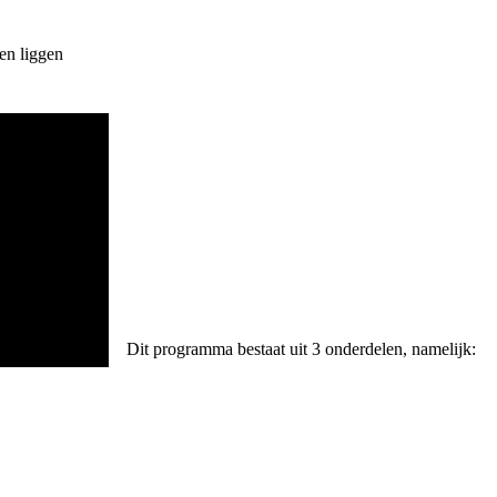
ven liggen
Dit programma bestaat uit 3 onderdelen, namelijk: