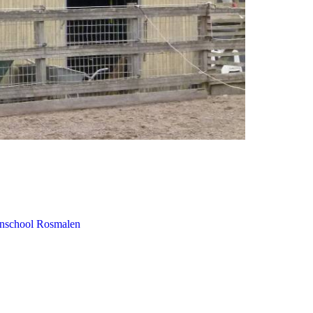
nschool Rosmalen