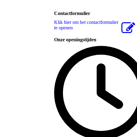
Contactformulier
Klik hier om het contactformulier
te openen
Onze openingstijden