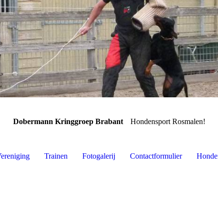
Dobermann Kringgroep Brabant
Hondensport Rosmalen!
ereniging
Trainen
Fotogalerij
Contactformulier
Honde