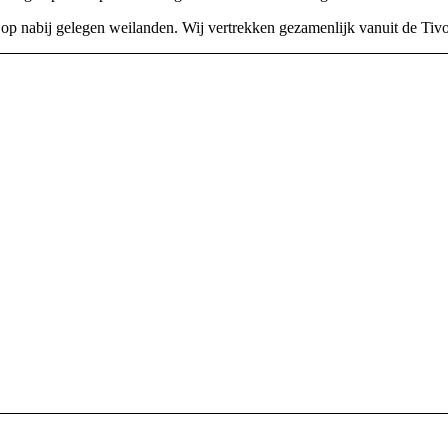
s op nabij gelegen weilanden. Wij vertrekken gezamenlijk vanuit de Ti